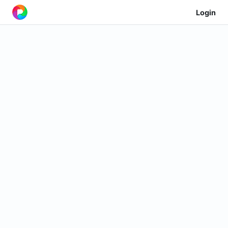
Login