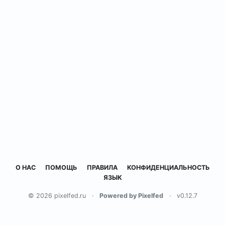
О НАС
ПОМОЩЬ
ПРАВИЛА
КОНФИДЕНЦИАЛЬНОСТЬ
ЯЗЫК
© 2026 pixelfed.ru
·
Powered by Pixelfed
·
v0.12.7