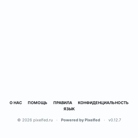
О НАС
ПОМОЩЬ
ПРАВИЛА
КОНФИДЕНЦИАЛЬНОСТЬ
ЯЗЫК
© 2026 pixelfed.ru
·
Powered by Pixelfed
·
v0.12.7