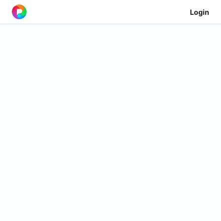
Login