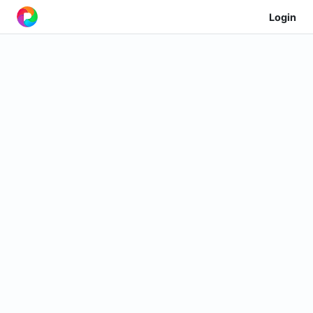
Login