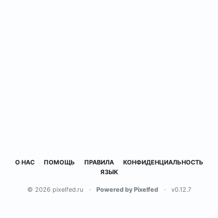
О НАС
ПОМОЩЬ
ПРАВИЛА
КОНФИДЕНЦИАЛЬНОСТЬ
ЯЗЫК
© 2026 pixelfed.ru
·
Powered by Pixelfed
·
v0.12.7