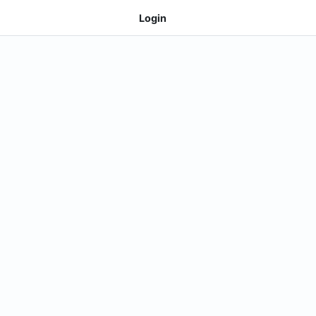
Login