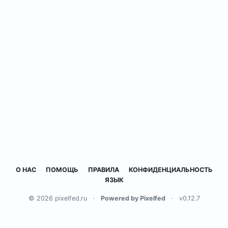
О НАС
ПОМОЩЬ
ПРАВИЛА
КОНФИДЕНЦИАЛЬНОСТЬ
ЯЗЫК
© 2026 pixelfed.ru
·
Powered by Pixelfed
·
v0.12.7