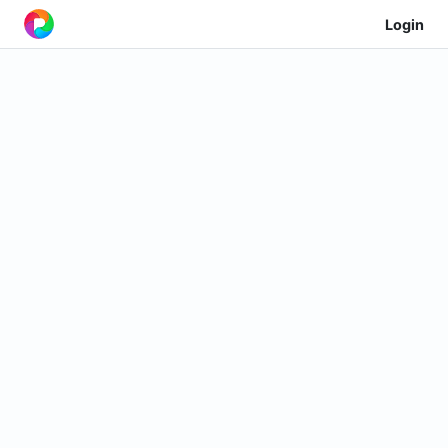
Login