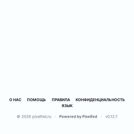
О НАС
ПОМОЩЬ
ПРАВИЛА
КОНФИДЕНЦИАЛЬНОСТЬ
ЯЗЫК
© 2026 pixelfed.ru
·
Powered by Pixelfed
·
v0.12.7