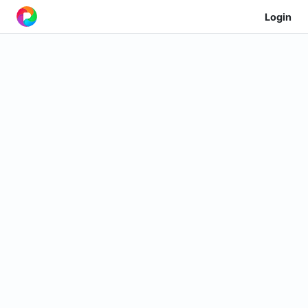
Login