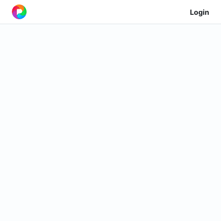
Login