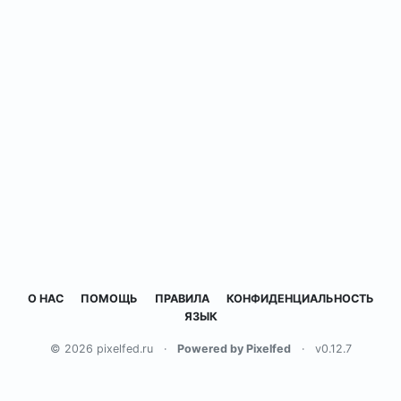
О НАС
ПОМОЩЬ
ПРАВИЛА
КОНФИДЕНЦИАЛЬНОСТЬ
ЯЗЫК
© 2026 pixelfed.ru
·
Powered by Pixelfed
·
v0.12.7