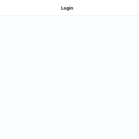
Login