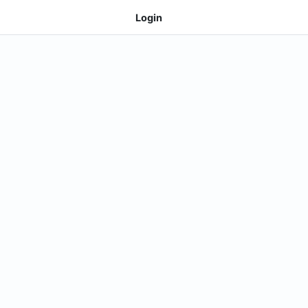
Login