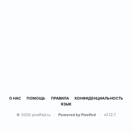
О НАС
ПОМОЩЬ
ПРАВИЛА
КОНФИДЕНЦИАЛЬНОСТЬ
ЯЗЫК
© 2026 pixelfed.ru
·
Powered by Pixelfed
·
v0.12.7