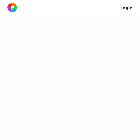
Login