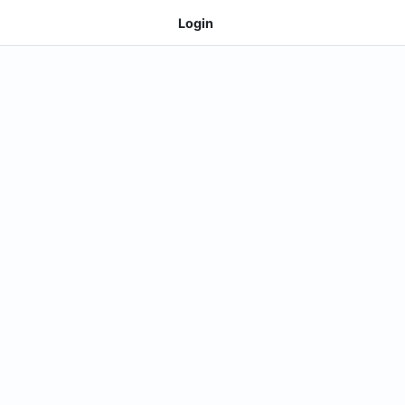
Login