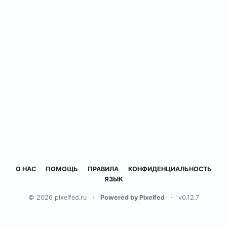
О НАС
ПОМОЩЬ
ПРАВИЛА
КОНФИДЕНЦИАЛЬНОСТЬ
ЯЗЫК
© 2026 pixelfed.ru
·
Powered by Pixelfed
·
v0.12.7