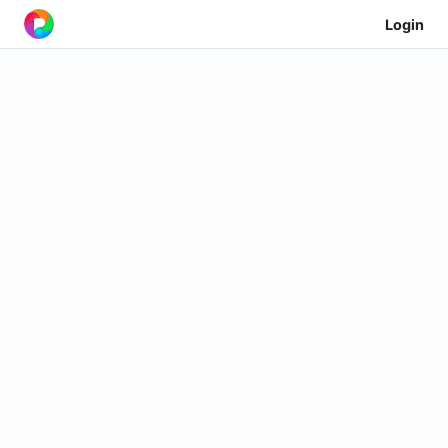
Login